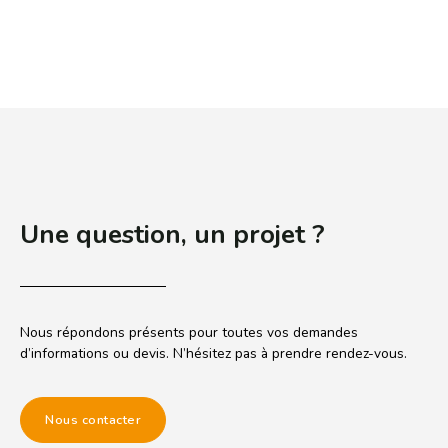
Une question, un projet ?
Nous répondons présents pour toutes vos demandes
d’informations ou devis. N’hésitez pas à prendre rendez-vous.
Nous contacter