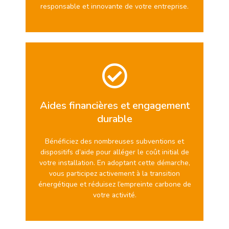
responsable et innovante de votre entreprise.
Aides financières et engagement
durable
Bénéficiez des nombreuses subventions et
dispositifs d’aide pour alléger le coût initial de
votre installation. En adoptant cette démarche,
vous participez activement à la transition
énergétique et réduisez l’empreinte carbone de
votre activité.