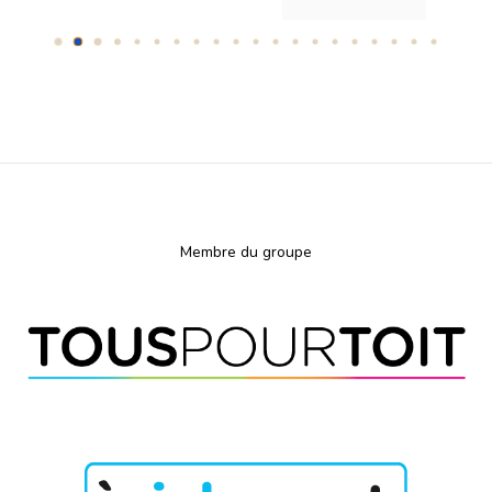
Membre du groupe