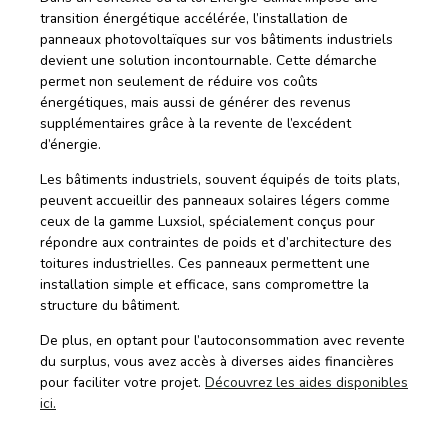
transition énergétique accélérée, l’installation de
panneaux photovoltaïques sur vos bâtiments industriels
devient une solution incontournable. Cette démarche
permet non seulement de réduire vos coûts
énergétiques, mais aussi de générer des revenus
supplémentaires grâce à la revente de l’excédent
d’énergie.
Les bâtiments industriels, souvent équipés de toits plats,
peuvent accueillir des panneaux solaires légers comme
ceux de la gamme Luxsiol, spécialement conçus pour
répondre aux contraintes de poids et d’architecture des
toitures industrielles. Ces panneaux permettent une
installation simple et efficace, sans compromettre la
structure du bâtiment.
De plus, en optant pour l’autoconsommation avec revente
du surplus, vous avez accès à diverses aides financières
pour faciliter votre projet.
Découvrez les aides disponibles
ici.