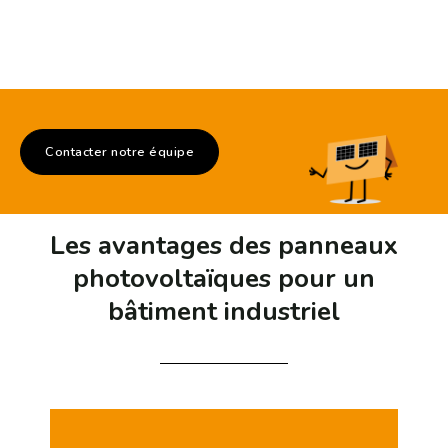
Contacter notre équipe
Les avantages des panneaux
photovoltaïques pour un
bâtiment industriel