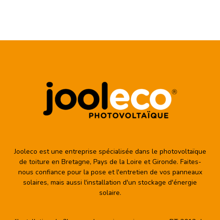
Jooleco est une entreprise spécialisée dans le photovoltaïque
de toiture en Bretagne, Pays de la Loire et Gironde. Faites-
nous confiance pour la pose et l'entretien de vos panneaux
solaires, mais aussi l'installation d'un stockage d'énergie
solaire.