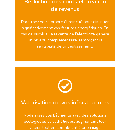
Réduction des coûts et création
de revenus
Produisez votre propre électricité pour diminuer
significativement vos factures énergétiques. En
cas de surplus, la revente de l’électricité génère
un revenu complémentaire, renforçant la
rentabilité de l’investissement.
Valorisation de vos infrastructures
Modernisez vos bâtiments avec des solutions
écologiques et esthétiques, augmentant leur
valeur tout en contribuant à une image