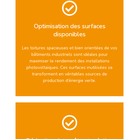
Optimisation des surfaces
disponibles
Les toitures spacieuses et bien orientées de vos
bâtiments industriels sont idéales pour
maximiser le rendement des installations
photovoltaïques. Ces surfaces inutilisées se
transforment en véritables sources de
production d’énergie verte.