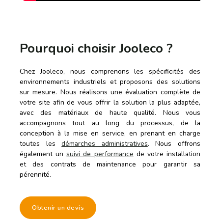
Pourquoi choisir Jooleco ?
Chez Jooleco, nous comprenons les spécificités des
environnements industriels et proposons des solutions
sur mesure. Nous réalisons une évaluation complète de
votre site afin de vous offrir la solution la plus adaptée,
avec des matériaux de haute qualité. Nous vous
accompagnons tout au long du processus, de la
conception à la mise en service, en prenant en charge
toutes les
démarches administratives
. Nous offrons
également un
suivi de performance
de votre installation
et des contrats de maintenance pour garantir sa
pérennité.
Obtenir un devis