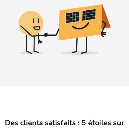
Des clients satisfaits : 5 étoiles sur