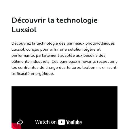
Découvrir la technologie
Luxsiol
Découvrez la technologie des panneaux photovoltaïques
Luxsiol, conçus pour offrir une solution légère et
performante, parfaitement adaptée aux besoins des
bâtiments industriels. Ces panneaux innovants respectent
les contraintes de charge des toitures tout en maximisant
l’efficacité énergétique.