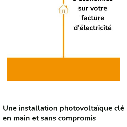
Une installation photovoltaïque clé
en main et sans compromis