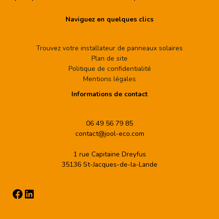
Naviguez en quelques clics
Trouvez votre installateur de panneaux solaires
Plan de site
Politique de confidentialité
Mentions légales
Informations de contact
06 49 56 79 85
contact@jool-eco.com
1 rue Capitaine Dreyfus
35136 St-Jacques-de-la-Lande