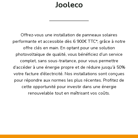
Jooleco
Offrez-vous une installation de panneaux solaires
performante et accessible dès 6 900€ TTC*, grâce à notre
offre clés en main. En optant pour une solution
photovoltaïque de qualité, vous bénéficiez d’un service
complet, sans sous-traitance, pour vous permettre
d’accéder à une énergie propre et de réduire jusqu’à 50%
votre facture d’électricité. Nos installations sont conçues
pour répondre aux normes les plus récentes. Profitez de
cette opportunité pour investir dans une énergie
renouvelable tout en maîtrisant vos coûts.