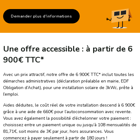
Demander plus d'informations
Une offre accessible : à partir de 6
900€ TTC*
Avec un prix attractif, notre offre de 6 900€ TTC* inclut toutes les
démarches administratives (déclaration préalable en mairie, EDF
Obligation d’Achat), pour une installation solaire de 3kWc, prête à
l’emploi.
Aides déduites, le coût réel de votre installation descend à 6 900€
grâce à une aide de 660€ pour l’autoconsommation avec revente.
Vous avez également la possibilité d’échelonner votre paiement :
choisissez entre un paiement unique ou jusqu’à 108 mensualités de
81,71€, soit moins de 3€ par jour, hors assurances. Vous
commencez à payer seulement à partir de 180 jours !