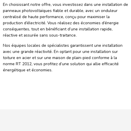
En choisissant notre offre, vous investissez dans une installation de
panneaux photovoltaïques fiable et durable, avec un onduleur
centralisé de haute performance, conçu pour maximiser la
production d’électricité. Vous réalisez des économies d’énergie
conséquentes, tout en bénéficiant d’une installation rapide,
réactive et assurée sans sous-traitance.
Nos équipes locales de spécialistes garantissent une installation
avec une grande réactivité. En optant pour une installation sur
toiture en acier et sur une maison de plain-pied conforme à la
norme RT 2012, vous profitez d’une solution qui allie efficacité
énergétique et économies.