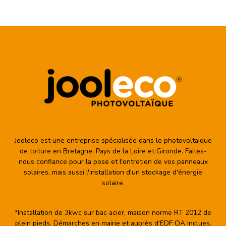
Jooleco est une entreprise spécialisée dans le photovoltaïque
de toiture en Bretagne, Pays de la Loire et Gironde. Faites-
nous confiance pour la pose et l'entretien de vos panneaux
solaires, mais aussi l'installation d'un stockage d'énergie
solaire.
*Installation de 3kwc sur bac acier, maison norme RT 2012 de
plein pieds. Démarches en mairie et auprès d'EDF OA inclues.