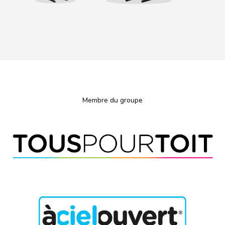
Membre du groupe