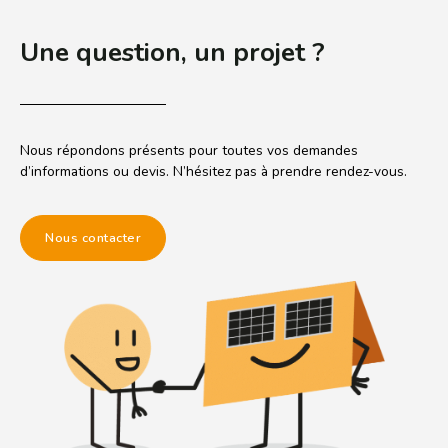
Une question, un projet ?
Nous répondons présents pour toutes vos demandes
d’informations ou devis. N’hésitez pas à prendre rendez-vous.
Nous contacter