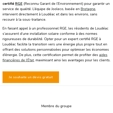
certifié
RGE
(Reconnu Garant de l’Environnement) pour garantir un
service de qualité. L’équipe de Jooleco, basée en
Bretagne
,
intervient directement à Loudéac et dans les environs, sans
recourir à la sous-traitance.
En faisant appel à un professionnel RGE, les résidents de Loudéac
s’assurent d’une installation solaire conforme à des normes
rigoureuses de durabilité. Opter pour un expert certifié RGE à
Loudéac facilite la transition vers une énergie plus propre tout en
offrant des solutions personnalisées pour optimiser les économies
d’énergie. De plus, cette certification permet de profiter des
aides
financières de l’État
, maximisant ainsi les avantages pour les clients.
Je souhaite un devis gratuit
Membre du groupe