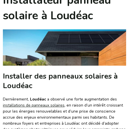
Installateur panneau
solaire à Loudéac
Installer des panneaux solaires à
Loudéac
Dernièrement,
Loudéac
a observé une forte augmentation des
installations de panneaux solaires
, en raison d’un intérêt croissant
pour les énergies renouvelables et d’une prise de conscience
accrue des enjeux environnementaux parmi ses habitants. De
nombreux foyers et entreprises à Loudéac ont décidé d’adopter