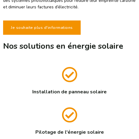
des systèmes photovoltaïques pour réduire leur empreinte carbone
et diminuer leurs factures d’électricité.
Je souhaite plus d'informations
Nos solutions en énergie solaire
Installation de panneau solaire
Pilotage de l'énergie solaire