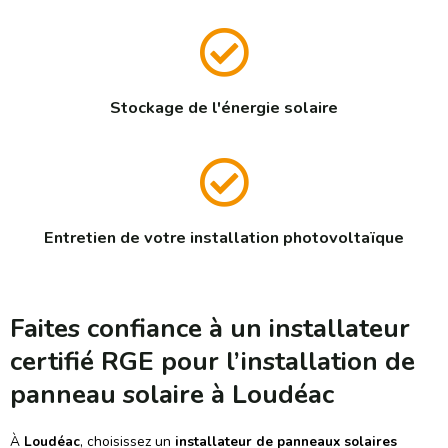
Stockage de l'énergie solaire
Entretien de votre installation photovoltaïque
Faites confiance à un installateur
certifié RGE pour l’installation de
panneau solaire à Loudéac
À
Loudéac
, choisissez un
installateur de panneaux solaires