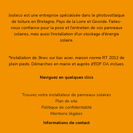
Jooleco est une entreprise spécialisée dans le photovoltaïque
de toiture en Bretagne, Pays de la Loire et Gironde. Faites-
nous confiance pour la pose et l'entretien de vos panneaux
solaires, mais aussi l'installation d'un stockage d'énergie
solaire.
*Installation de 3kwc sur bac acier, maison norme RT 2012 de
plein pieds. Démarches en mairie et auprès d'EDF OA inclues.
Naviguez en quelques clics
Trouvez votre installateur de panneaux solaires
Plan de site
Politique de confidentialité
Mentions légales
Informations de contact