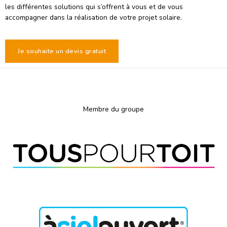
les différentes solutions qui s’offrent à vous et de vous
accompagner dans la réalisation de votre projet solaire.
Je souhaite un devis gratuit
Membre du groupe