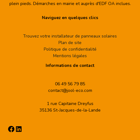
plein pieds. Démarches en mairie et auprès d'EDF OA inclues.
Naviguez en quelques clics
Trouvez votre installateur de panneaux solaires
Plan de site
Politique de confidentialité
Mentions légales
Informations de contact
06 49 56 79 85
contact@jool-eco.com
1 rue Capitaine Dreyfus
35136 St-Jacques-de-la-Lande