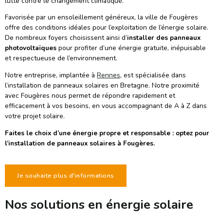
lutte contre le changement climatique.
Favorisée par un ensoleillement généreux, la ville de Fougères
offre des conditions idéales pour l’exploitation de l’énergie solaire.
De nombreux foyers choisissent ainsi d’
installer des panneaux
photovoltaïques
pour profiter d’une énergie gratuite, inépuisable
et respectueuse de l’environnement.
Notre entreprise, implantée à
Rennes
, est spécialisée dans
l’installation de panneaux solaires en Bretagne. Notre proximité
avec Fougères nous permet de répondre rapidement et
efficacement à vos besoins, en vous accompagnant de A à Z dans
votre projet solaire.
Faites le choix d’une énergie propre et responsable : optez pour
l’installation de panneaux solaires à Fougères.
Je souhaite plus d'informations
Nos solutions en énergie solaire