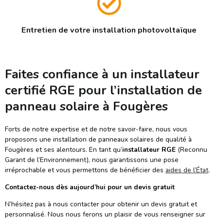
Entretien de votre installation photovoltaïque
Faites confiance à un installateur
certifié RGE pour l’installation de
panneau solaire à Fougères
Forts de notre expertise et de notre savoir-faire, nous vous
proposons une installation de panneaux solaires de qualité à
Fougères et ses alentours. En tant qu’
installateur RGE
(Reconnu
Garant de l’Environnement), nous garantissons une pose
irréprochable et vous permettons de bénéficier des
aides de l’État
.
Contactez-nous dès aujourd’hui pour un devis gratuit
N’hésitez pas à nous contacter pour obtenir un devis gratuit et
personnalisé. Nous nous ferons un plaisir de vous renseigner sur