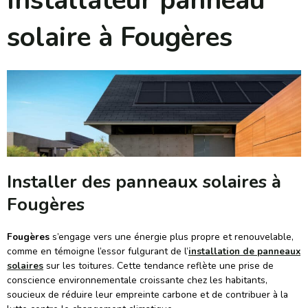
Installateur panneau
solaire à Fougères
Installer des panneaux solaires à
Fougères
Fougères
s’engage vers une énergie plus propre et renouvelable,
comme en témoigne l’essor fulgurant de l’
installation de panneaux
solaires
sur les toitures. Cette tendance reflète une prise de
conscience environnementale croissante chez les habitants,
soucieux de réduire leur empreinte carbone et de contribuer à la