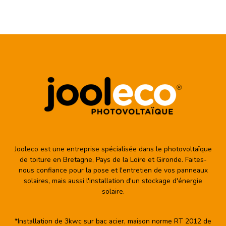
Jooleco est une entreprise spécialisée dans le photovoltaïque
de toiture en Bretagne, Pays de la Loire et Gironde. Faites-
nous confiance pour la pose et l'entretien de vos panneaux
solaires, mais aussi l'installation d'un stockage d'énergie
solaire.
*Installation de 3kwc sur bac acier, maison norme RT 2012 de