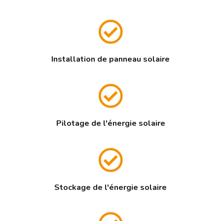
Installation de panneau solaire
Pilotage de l'énergie solaire
Stockage de l'énergie solaire