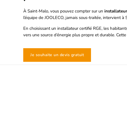
À Saint-Malo, vous pouvez compter sur un
installateu
l’équipe de JOOLECO, jamais sous-traitée, intervient à 
En choisissant un installateur certifié RGE, les habitan
vers une source d’énergie plus propre et durable. Cette
Je souhaite un devis gratuit