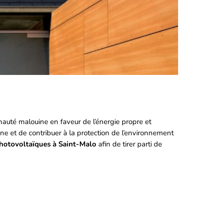
auté malouine en faveur de l’énergie propre et
ne et de contribuer à la protection de l’environnement
photovoltaïques à Saint-Malo
afin de tirer parti de