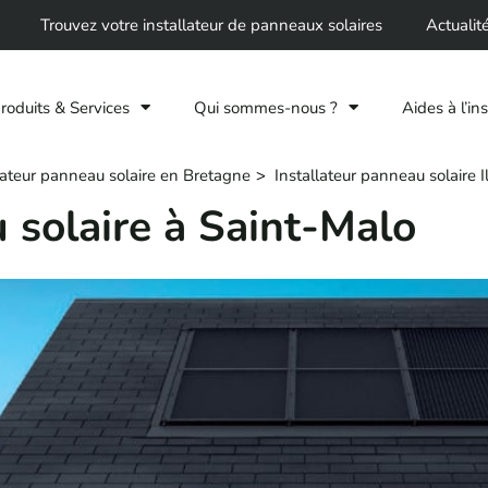
Trouvez votre installateur de panneaux solaires
Actualit
roduits & Services
Qui sommes-nous ?
Aides à l’ins
lateur panneau solaire en Bretagne
Installateur panneau solaire Il
 solaire à Saint-Malo