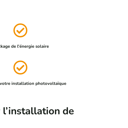
kage de l'énergie solaire
 votre installation photovoltaïque
l’installation de