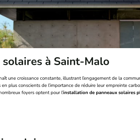
 solaires à Saint-Malo
naît une croissance constante, illustrant l’engagement de la commun
 en plus conscients de l’importance de réduire leur empreinte carbo
de nombreux foyers optent pour l’
installation de panneaux solaires 