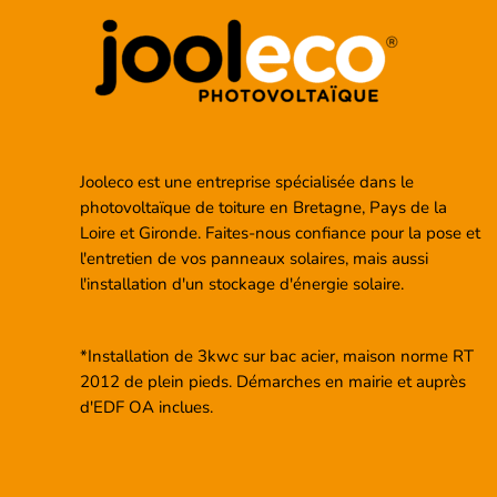
Jooleco est une entreprise spécialisée dans le
photovoltaïque de toiture en Bretagne, Pays de la
Loire et Gironde. Faites-nous confiance pour la pose et
l'entretien de vos panneaux solaires, mais aussi
l'installation d'un stockage d'énergie solaire.
*Installation de 3kwc sur bac acier, maison norme RT
2012 de plein pieds. Démarches en mairie et auprès
d'EDF OA inclues.