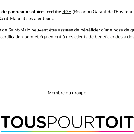
r de panneaux solaires certifié
RGE
(Reconnu Garant de l’Environn
Saint-Malo et ses alentours.
ts de Saint-Malo peuvent être assurés de bénéficier d’une pose de qu
 certification permet également à nos clients de bénéficier
des aides
Membre du groupe