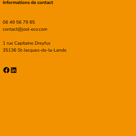
Informations de contact
06 49 56 79 85
contact@jool-eco.com
1 rue Capitaine Dreyfus
35136 St-Jacques-de-la-Lande