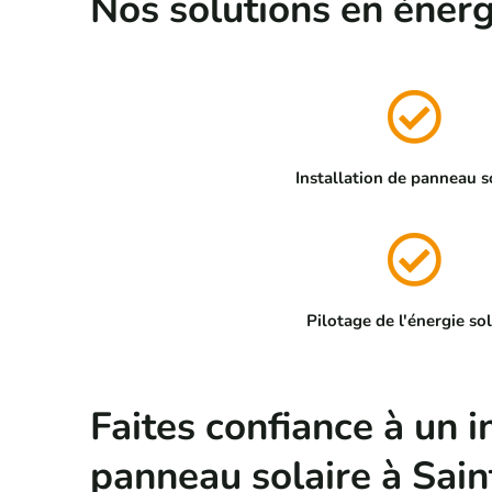
Nos solutions en énerg
Installation de panneau s
Pilotage de l'énergie sol
Faites confiance à un i
panneau solaire à Sai