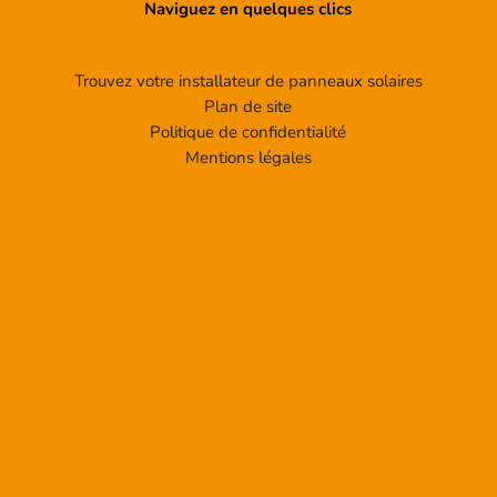
Naviguez en quelques clics
Trouvez votre installateur de panneaux solaires
Plan de site
Politique de confidentialité
Mentions légales