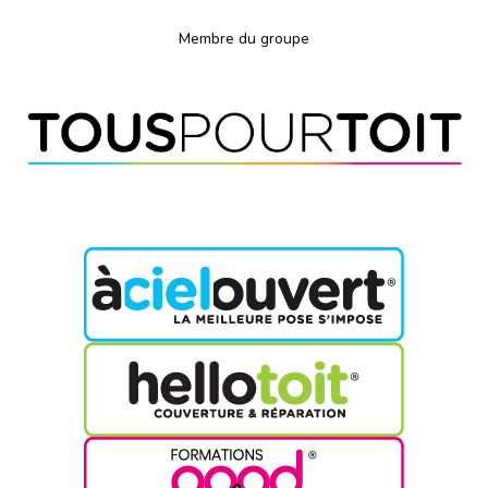
Membre du groupe