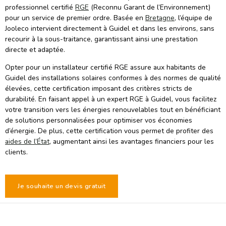
professionnel certifié
RGE
(Reconnu Garant de l’Environnement)
pour un service de premier ordre. Basée en
Bretagne
, l’équipe de
Jooleco intervient directement à Guidel et dans les environs, sans
recourir à la sous-traitance, garantissant ainsi une prestation
directe et adaptée.
Opter pour un installateur certifié RGE assure aux habitants de
Guidel des installations solaires conformes à des normes de qualité
élevées, cette certification imposant des critères stricts de
durabilité. En faisant appel à un expert RGE à Guidel, vous facilitez
votre transition vers les énergies renouvelables tout en bénéficiant
de solutions personnalisées pour optimiser vos économies
d’énergie. De plus, cette certification vous permet de profiter des
aides de l’État
, augmentant ainsi les avantages financiers pour les
clients.
Je souhaite un devis gratuit