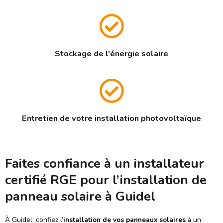
Stockage de l'énergie solaire
Entretien de votre installation photovoltaïque
Faites confiance à un installateur
certifié RGE pour l’installation de
panneau solaire à Guidel
À Guidel, confiez l’
installation de vos panneaux solaires
à un