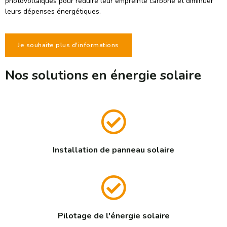
photovoltaïques pour réduire leur empreinte carbone et diminuer
leurs dépenses énergétiques.
Je souhaite plus d'informations
Nos solutions en énergie solaire
Installation de panneau solaire
Pilotage de l'énergie solaire