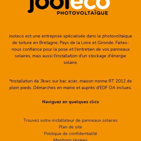
Jooleco est une entreprise spécialisée dans le photovoltaïque
de toiture en Bretagne, Pays de la Loire et Gironde. Faites-
nous confiance pour la pose et l'entretien de vos panneaux
solaires, mais aussi l'installation d'un stockage d'énergie
solaire.
*Installation de 3kwc sur bac acier, maison norme RT 2012 de
plein pieds. Démarches en mairie et auprès d'EDF OA inclues.
Naviguez en quelques clics
Trouvez votre installateur de panneaux solaires
Plan de site
Politique de confidentialité
Mentions légales