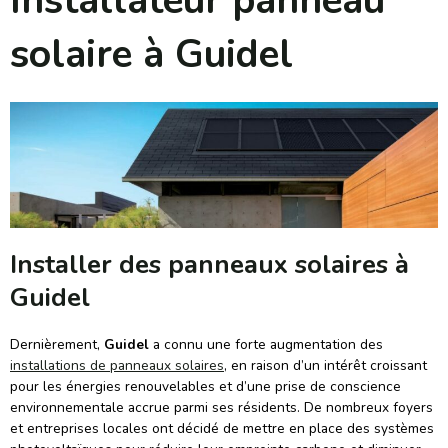
Installateur panneau
solaire à Guidel
Installer des panneaux solaires à
Guidel
Dernièrement,
Guidel
a connu une forte augmentation des
installations de panneaux solaires
, en raison d’un intérêt croissant
pour les énergies renouvelables et d’une prise de conscience
environnementale accrue parmi ses résidents. De nombreux foyers
et entreprises locales ont décidé de mettre en place des systèmes