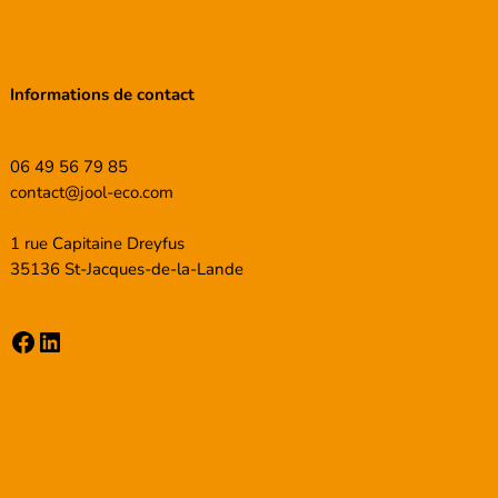
Informations de contact
06 49 56 79 85
contact@jool-eco.com
1 rue Capitaine Dreyfus
35136 St-Jacques-de-la-Lande