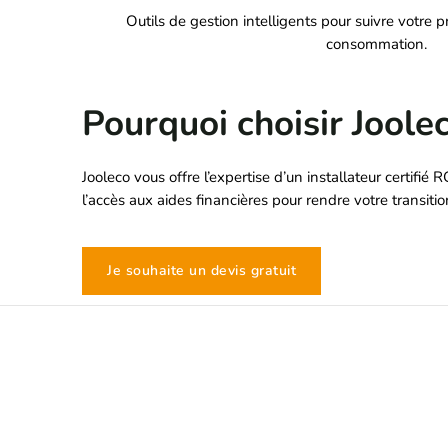
Outils de gestion intelligents pour suivre votre p
consommation.
Pourquoi choisir Joole
Jooleco vous offre l’expertise d’un installateur certifi
l’accès aux aides financières pour rendre votre transiti
Je souhaite un devis gratuit