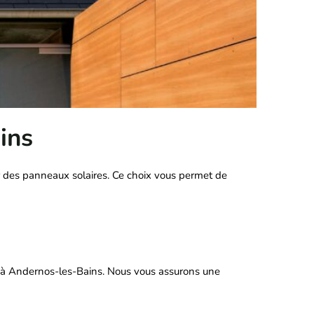
ins
r des panneaux solaires. Ce choix vous permet de
res à Andernos-les-Bains. Nous vous assurons une