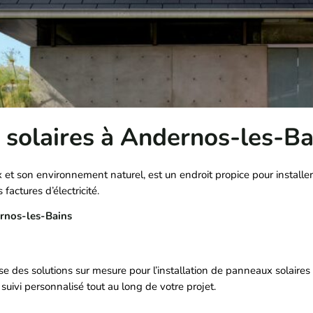
 solaires à Andernos-les-Ba
et son environnement naturel, est un endroit propice pour installe
factures d’électricité.
dernos-les-Bains
pose des solutions sur mesure pour l’installation de panneaux solai
 suivi personnalisé tout au long de votre projet.