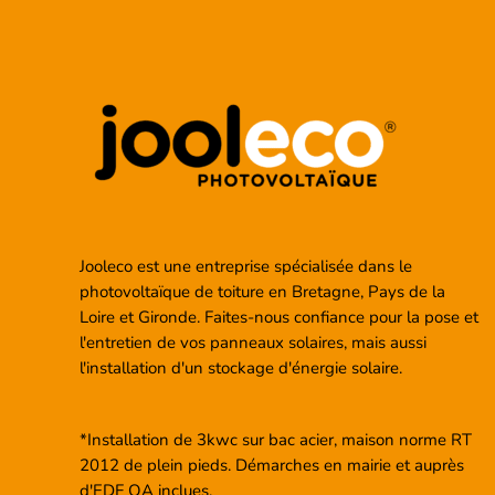
Jooleco est une entreprise spécialisée dans le
photovoltaïque de toiture en Bretagne, Pays de la
Loire et Gironde. Faites-nous confiance pour la pose et
l'entretien de vos panneaux solaires, mais aussi
l'installation d'un stockage d'énergie solaire.
*Installation de 3kwc sur bac acier, maison norme RT
2012 de plein pieds. Démarches en mairie et auprès
d'EDF OA inclues.