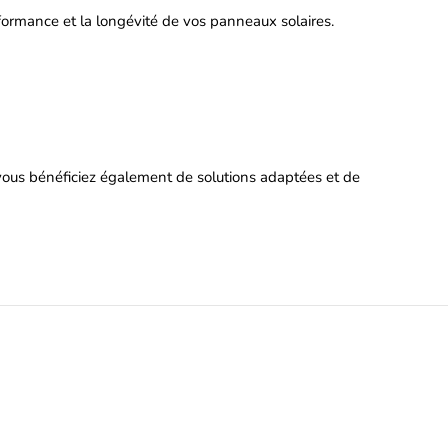
rformance et la longévité de vos panneaux solaires.
o, vous bénéficiez également de solutions adaptées et de