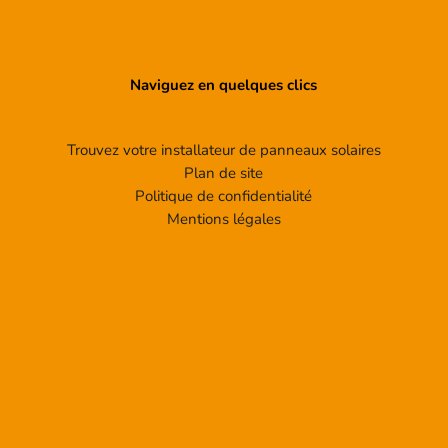
Naviguez en quelques clics
Trouvez votre installateur de panneaux solaires
Plan de site
Politique de confidentialité
Mentions légales