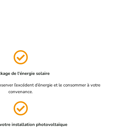
kage de l'énergie solaire
server l’excédent d’énergie et le consommer à votre
convenance.
 votre installation photovoltaïque