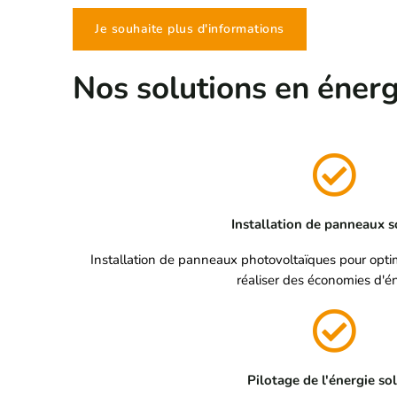
Je souhaite plus d'informations
Nos solutions en énerg
Installation de panneaux s
Installation de panneaux photovoltaïques pour optim
réaliser des économies d'én
Pilotage de l'énergie sol