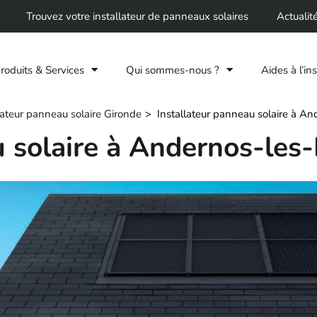
Trouvez votre installateur de panneaux solaires
Actualit
roduits & Services
Qui sommes-nous ?
Aides à l’ins
lateur panneau solaire Gironde
Installateur panneau solaire à An
u solaire à Andernos-les