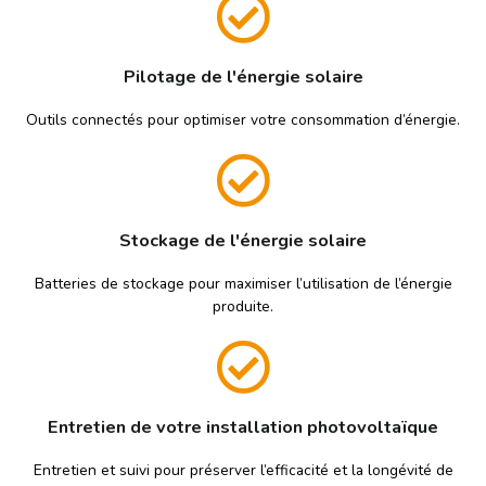
Pilotage de l'énergie solaire
Outils connectés pour optimiser votre consommation d’énergie.
Stockage de l'énergie solaire
Batteries de stockage pour maximiser l’utilisation de l’énergie
produite.
Entretien de votre installation photovoltaïque
Entretien et suivi pour préserver l’efficacité et la longévité de