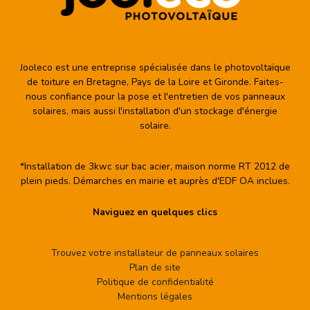
Jooleco est une entreprise spécialisée dans le photovoltaïque
de toiture en Bretagne, Pays de la Loire et Gironde. Faites-
nous confiance pour la pose et l'entretien de vos panneaux
solaires, mais aussi l'installation d'un stockage d'énergie
solaire.
*Installation de 3kwc sur bac acier, maison norme RT 2012 de
plein pieds. Démarches en mairie et auprès d'EDF OA inclues.
Naviguez en quelques clics
Trouvez votre installateur de panneaux solaires
Plan de site
Politique de confidentialité
Mentions légales