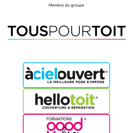
Membre du groupe