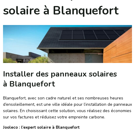
solaire à Blanquefort
Installer des panneaux solaires
à Blanquefort
Blanquefort, avec son cadre naturel et ses nombreuses heures
d’ensoleillement, est une ville idéale pour l’installation de panneaux
solaires. En choisissant cette solution, vous réalisez des économies
sur vos factures et réduisez votre empreinte carbone.
Jooleco : l’expert solaire à Blanquefort