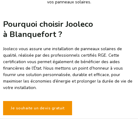
vos panneaux solaires.
Pourquoi choisir Jooleco
à Blanquefort ?
Jooleco vous assure une installation de panneaux solaires de
qualité, réalisée par des professionnels certifiés RGE. Cette
certification vous permet également de bénéficier des aides
financières de l’État. Nous mettons un point d’honneur à vous
fournir une solution personnalisée, durable et efficace, pour
maximiser les économies d’énergie et prolonger la durée de vie de
votre installation.
Je souhaite un devis gratuit