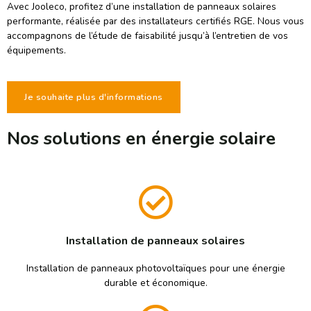
Avec Jooleco, profitez d’une installation de panneaux solaires
performante, réalisée par des installateurs certifiés RGE. Nous vous
accompagnons de l’étude de faisabilité jusqu’à l’entretien de vos
équipements.
Je souhaite plus d'informations
Nos solutions en énergie solaire
Installation de panneaux solaires
Installation de panneaux photovoltaïques pour une énergie
durable et économique.