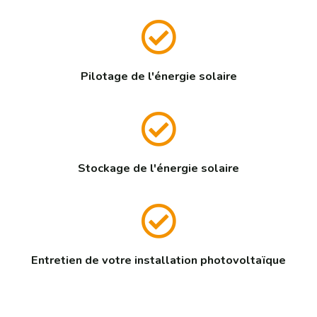
Pilotage de l'énergie solaire
Stockage de l'énergie solaire
Entretien de votre installation photovoltaïque