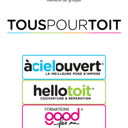
Membre du groupe