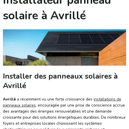
Installateur panneau
solaire à Avrillé
Installer des panneaux solaires à
Avrillé
Avrillé
a récemment vu une forte croissance des
installations de
panneaux solaires
, encouragée par une prise de conscience accrue
des avantages des énergies renouvelables et une demande
croissante pour des solutions énergétiques durables. De nombreux
foyers et entreprises locales choisissent les systèmes