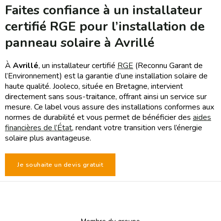
Faites confiance à un installateur
certifié RGE pour l’installation de
panneau solaire à Avrillé
À
Avrillé
, un installateur certifié
RGE
(Reconnu Garant de
l’Environnement) est la garantie d’une installation solaire de
haute qualité. Jooleco, située en Bretagne, intervient
directement sans sous-traitance, offrant ainsi un service sur
mesure. Ce label vous assure des installations conformes aux
normes de durabilité et vous permet de bénéficier des
aides
financières de l’État
, rendant votre transition vers l’énergie
solaire plus avantageuse.
Je souhaite un devis gratuit