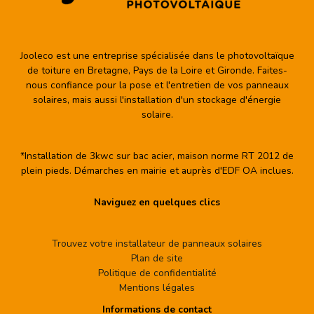
Jooleco est une entreprise spécialisée dans le photovoltaïque
de toiture en Bretagne, Pays de la Loire et Gironde. Faites-
nous confiance pour la pose et l'entretien de vos panneaux
solaires, mais aussi l'installation d'un stockage d'énergie
solaire.
*Installation de 3kwc sur bac acier, maison norme RT 2012 de
plein pieds. Démarches en mairie et auprès d'EDF OA inclues.
Naviguez en quelques clics
Trouvez votre installateur de panneaux solaires
Plan de site
Politique de confidentialité
Mentions légales
Informations de contact