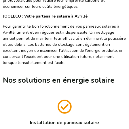
photovoltaïques pour réduire leur empreinte carbone et
économiser sur leurs coûts énergétiques.
JOOLECO : Votre partenaire solaire à
Avrillé
Pour garantir le bon fonctionnement de vos panneaux solaires à
Avrillé, un entretien régulier est indispensable. Un nettoyage
annuel permet de maintenir leur efficacité en éliminant la poussière
et les débris. Les batteries de stockage sont également un
excellent moyen de maximiser l’utilisation de l’énergie produite, en
conservant l’excédent pour une utilisation future, notamment
lorsque l’ensoleillement est faible.
Nos solutions en énergie solaire
Installation de panneau solaire