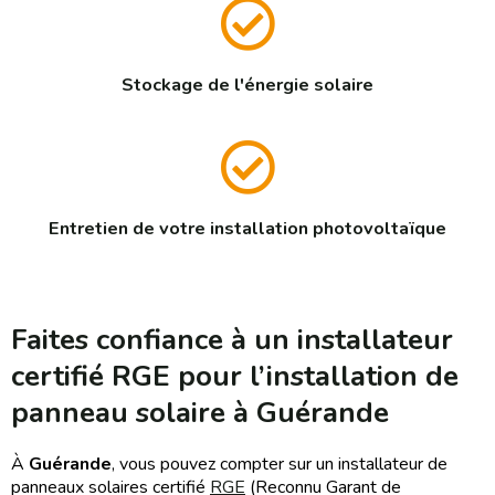
Stockage de l'énergie solaire
Entretien de votre installation photovoltaïque
Faites confiance à un installateur
certifié RGE pour l’installation de
panneau solaire à Guérande
À
Guérande
, vous pouvez compter sur un installateur de
panneaux solaires certifié
RGE
(Reconnu Garant de