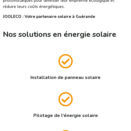
photovoltaïques pour diminuer leur empreinte écologique et
réduire leurs coûts énergétiques.
JOOLECO : Votre partenaire solaire à
Guérande
Nos solutions en énergie solaire
Installation de panneau solaire
Pilotage de l'énergie solaire