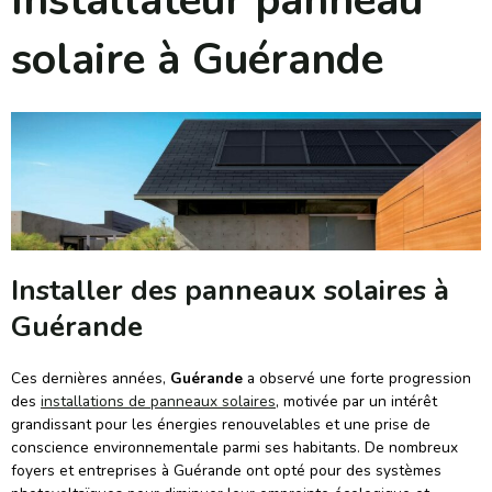
Installateur panneau
solaire à Guérande
Installer des panneaux solaires à
Guérande
Ces dernières années,
Guérande
a observé une forte progression
des
installations de panneaux solaires
, motivée par un intérêt
grandissant pour les énergies renouvelables et une prise de
conscience environnementale parmi ses habitants. De nombreux
foyers et entreprises à Guérande ont opté pour des systèmes