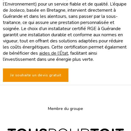
l’Environnement) pour un service fiable et de qualité. L’équipe
de Jooleco, basée en Bretagne, intervient directement à
Guérande et dans les alentours, sans passer par la sous-
traitance, ce qui assure une prestation personnalisée et
soignée. Le choix d’un installateur certifié RGE à Guérande
garantit une installation durable et conforme aux normes en
vigueur, tout en offrant des solutions adaptées pour réduire
les coûts énergétiques. Cette certification permet également
de bénéficier des
aides de l’État
, facilitant ainsi
l’investissement dans une énergie plus verte.
Je souhaite un devis gratuit
Membre du groupe