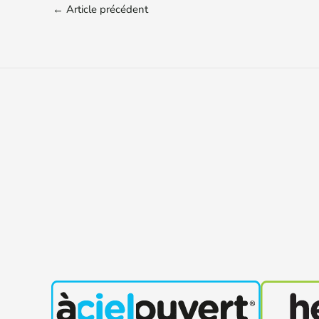
←
Article précédent