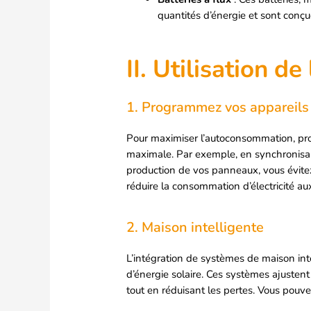
quantités d’énergie et sont conç
II. Utilisation 
1. Programmez vos appareils
Pour maximiser l’autoconsommation, pro
maximale. Par exemple, en synchronisant
production de vos panneaux, vous évitez
réduire la consommation d’électricité aux
2. Maison intelligente
L’intégration de systèmes de maison inte
d’énergie solaire. Ces systèmes ajustent
tout en réduisant les pertes. Vous pouvez