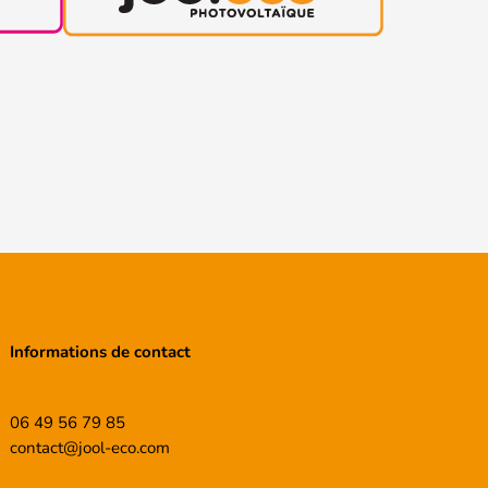
Informations de contact
06 49 56 79 85
contact@jool-eco.com