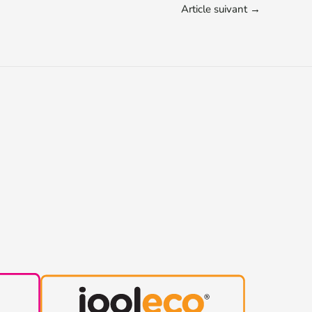
Article suivant
→