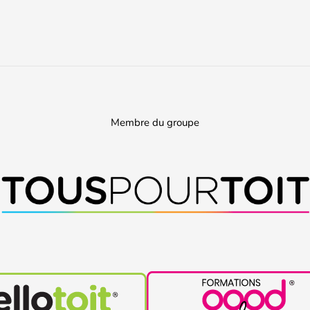
Membre du groupe