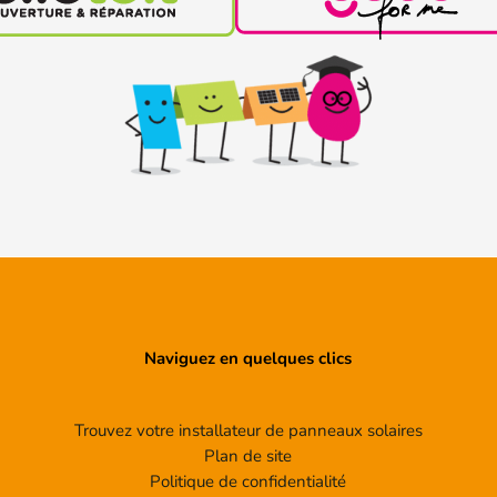
Naviguez en quelques clics
Trouvez votre installateur de panneaux solaires
Plan de site
Politique de confidentialité