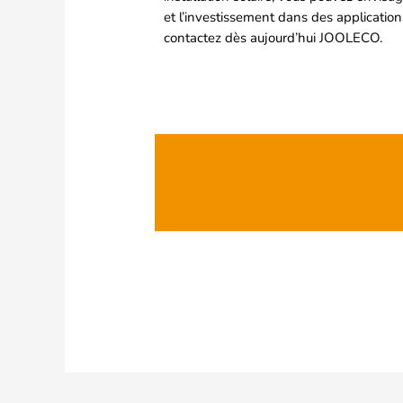
et l’investissement dans des application
contactez dès aujourd’hui JOOLECO.