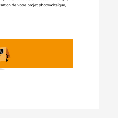
isation de votre projet photovoltaïque,