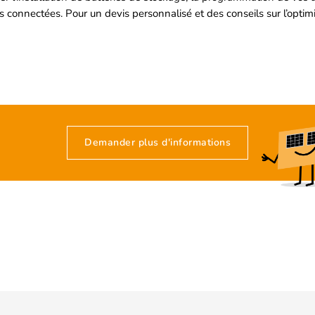
s connectées. Pour un devis personnalisé et des conseils sur l’optim
Demander plus d'informations