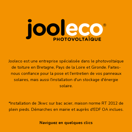
Jooleco est une entreprise spécialisée dans le photovoltaïque
de toiture en Bretagne, Pays de la Loire et Gironde. Faites-
nous confiance pour la pose et l'entretien de vos panneaux
solaires, mais aussi l'installation d'un stockage d'énergie
solaire.
*Installation de 3kwc sur bac acier, maison norme RT 2012 de
plein pieds. Démarches en mairie et auprès d'EDF OA inclues.
Naviguez en quelques clics