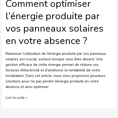
Comment optimiser
l’énergie produite par
vos panneaux solaires
en votre absence ?
Maximiser l’utilisation de l’énergie produite par vos panneaux
solaires est crucial, surtout lorsque vous êtes absent. Une
gestion efficace de cette énergie permet de réduire vos
factures d’électricité et d’améliorer la rentabilité de votre
installation. Dans cet article, nous vous proposons plusieurs
solutions pour ne pas perdre l’énergie produite en votre
absence et ainsi optimiser
Lire la suite »