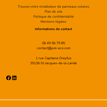
Trouvez votre installateur de panneaux solaires
Plan de site
Politique de confidentialité
Mentions légales
Informations de contact
06 49 56 79 85
contact@jool-eco.com
1 rue Capitaine Dreyfus
35136 St-Jacques-de-la-Lande