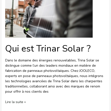
?
Qui est Trinar Solar ?
Dans le domaine des énergies renouvelables, Trina Solar se
distingue comme l’un des leaders mondiaux en matière de
fabrication de panneaux photovoltaïques. Chez JOOLECO,
experts en pose de panneaux photovoltaïques, nous intégrons
les technologies avancées de Trina Solar dans les charpentes
traditionnelles, collaborant ainsi avec des marques de renom
pour offrir à nos clients des
Lire la suite »