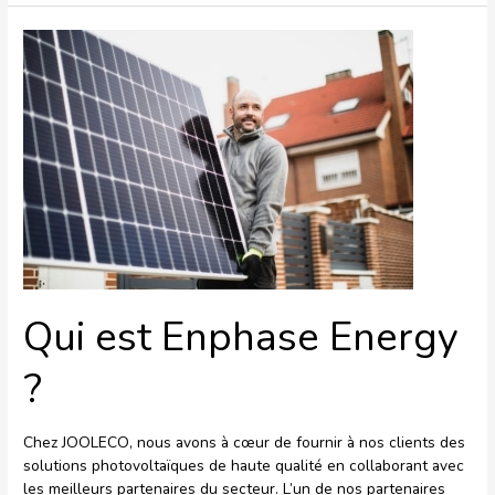
Qui
est
Enphase
Energy
?
Qui est Enphase Energy
?
Chez JOOLECO, nous avons à cœur de fournir à nos clients des
solutions photovoltaïques de haute qualité en collaborant avec
les meilleurs partenaires du secteur. L’un de nos partenaires