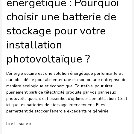
énergétique : Pourquoi
choisir une batterie de
stockage pour votre
installation
photovoltaïque ?
L’énergie solaire est une solution énergétique performante et
durable, idéale pour alimenter une maison ou une entreprise de
manière écologique et économique. Toutefois, pour tirer
pleinement parti de l’électricité produite par vos panneaux
photovoltaïques, il est essentiel d’optimiser son utilisation. C’est
ici que les batteries de stockage interviennent. Elles
permettent de stocker l’énergie excédentaire générée
Lire la suite »