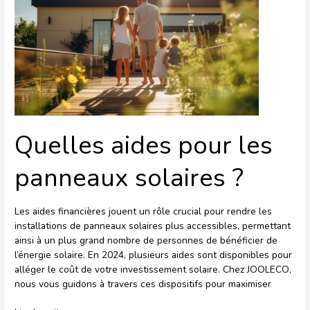
les
panneaux
solaires
?
Quelles aides pour les
panneaux solaires ?
Les aides financières jouent un rôle crucial pour rendre les
installations de panneaux solaires plus accessibles, permettant
ainsi à un plus grand nombre de personnes de bénéficier de
l’énergie solaire. En 2024, plusieurs aides sont disponibles pour
alléger le coût de votre investissement solaire. Chez JOOLECO,
nous vous guidons à travers ces dispositifs pour maximiser