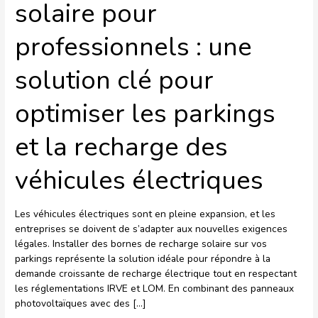
solaire pour
la
recharge
professionnels : une
des
véhicules
solution clé pour
électriques
optimiser les parkings
et la recharge des
véhicules électriques
Les véhicules électriques sont en pleine expansion, et les
entreprises se doivent de s’adapter aux nouvelles exigences
légales. Installer des bornes de recharge solaire sur vos
parkings représente la solution idéale pour répondre à la
demande croissante de recharge électrique tout en respectant
les réglementations IRVE et LOM. En combinant des panneaux
photovoltaïques avec des […]