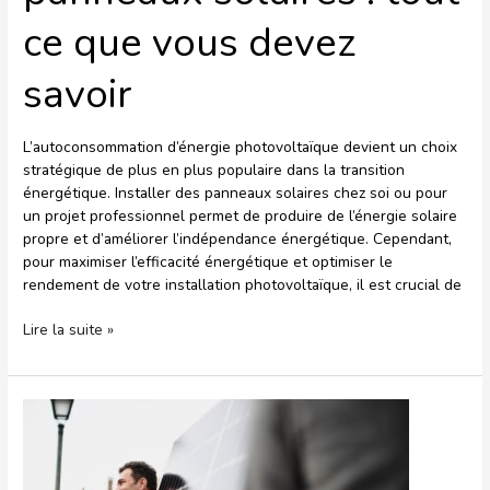
ce que vous devez
savoir
L’autoconsommation d’énergie photovoltaïque devient un choix
stratégique de plus en plus populaire dans la transition
énergétique. Installer des panneaux solaires chez soi ou pour
un projet professionnel permet de produire de l’énergie solaire
propre et d’améliorer l’indépendance énergétique. Cependant,
pour maximiser l’efficacité énergétique et optimiser le
rendement de votre installation photovoltaïque, il est crucial de
Lire la suite »
Qui
est
Trinar
Solar